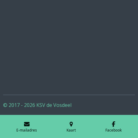
© 2017 - 2026 KSV de Vosdeel
E-mailadres
Kaart
Facebook