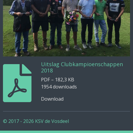
Uitslag Clubkampioenschappen
2018
PDF – 182,3 KB
1954 downloads
Download
© 2017 - 2026 KSV de Vosdeel